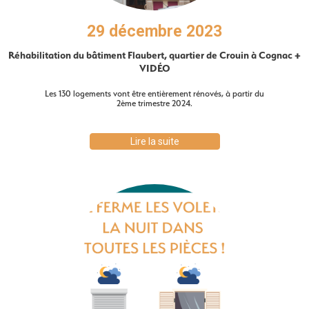
29 décembre 2023
Réhabilitation du bâtiment Flaubert, quartier de Crouin à Cognac +
VIDÉO
Les 130 logements vont être entièrement rénovés, à partir du
2ème trimestre 2024.
Lire la suite