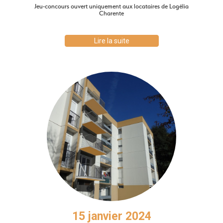
Jeu-concours ouvert uniquement aux locataires de Logélia
Charente
Lire la suite
15 janvier 2024