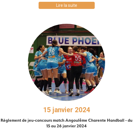
Lire la suite
15 janvier 2024
Règlement de jeu-concours match Angoulême Charente Handball - du
15 au 26 janvier 2024