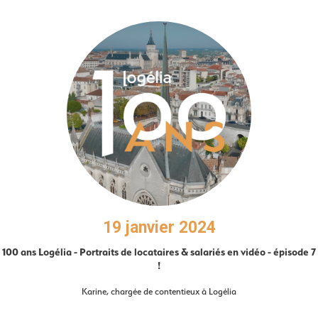
19 janvier 2024
100 ans Logélia - Portraits de locataires & salariés en vidéo - épisode 7
!
Karine, chargée de contentieux à Logélia