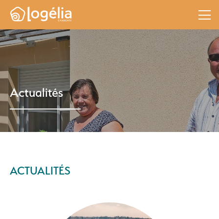
Actualités
ACTUALITÉS