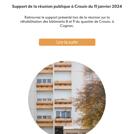
Support de la réunion publique à Crouin du 11 janvier 2024
Retrouvez le support présenté lors de la réunion sur la
réhabilitation des bâtiments 8 et 9 du quartier de Crouin, à
Cognac.
Lire la suite