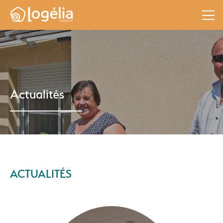
Actualités
ACTUALITÉS