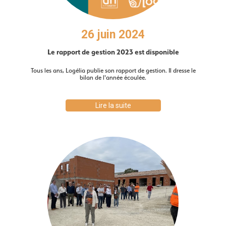
26 juin 2024
Le rapport de gestion 2023 est disponible
Tous les ans, Logélia publie son rapport de gestion. Il dresse le
bilan de l'année écoulée.
Lire la suite