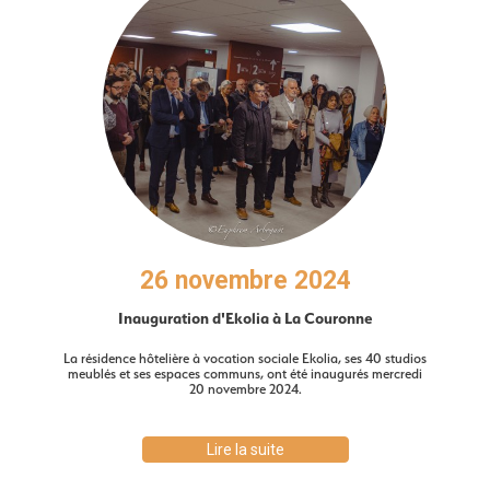
26 novembre 2024
Inauguration d'Ekolia à La Couronne
La résidence hôtelière à vocation sociale Ekolia, ses 40 studios
meublés et ses espaces communs, ont été inaugurés mercredi
20 novembre 2024.
Lire la suite