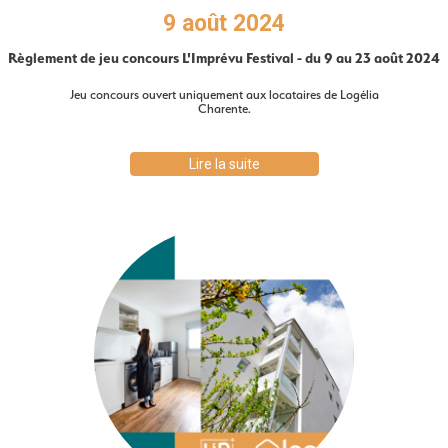
9 août 2024
Règlement de jeu concours L'Imprévu Festival - du 9 au 23 août 2024
Jeu concours ouvert uniquement aux locataires de Logélia
Charente.
Lire la suite