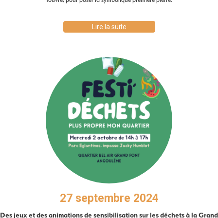
Lire la suite
27 septembre 2024
Des jeux et des animations de sensibilisation sur les déchets à la Grand