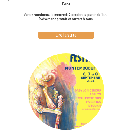
Font
Venez nombreux le mercredi 2 octobre à partir de 14h !
Événement gratuit et ouvert à tous.
Lire la suite