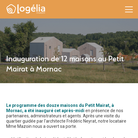
Inauguration de 12 maisons au Petit
Mairat à Mornac
Le programme des douze maisons du Petit Mairat, à
Mornac, a été inauguré cet après-midi
en présence de nos
partenaires, administrateurs et agents. Après une visite du
quartier guidée par l'architecte Frédéric Neyrat, notre locataire
Mme Mazoin nous a ouvert sa porte.