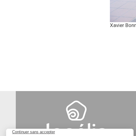
Xavier Bonne