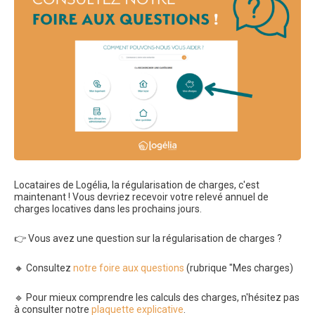
Locataires de Logélia, la régularisation de charges, c'est
maintenant ! Vous devriez recevoir votre relevé annuel de
charges locatives dans les prochains jours.
👉 Vous avez une question sur la régularisation de charges ?
🔸 Consultez
notre foire aux questions
(rubrique "Mes charges)
🔹 Pour mieux comprendre les calculs des charges, n'hésitez pas
à consulter notre
plaquette explicative
.