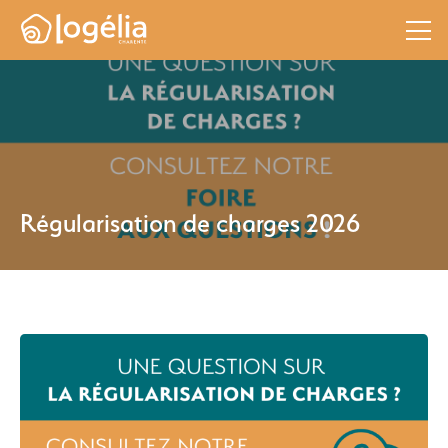
Régularisation de charges 2026