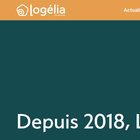
Actual
Depuis 2018, 