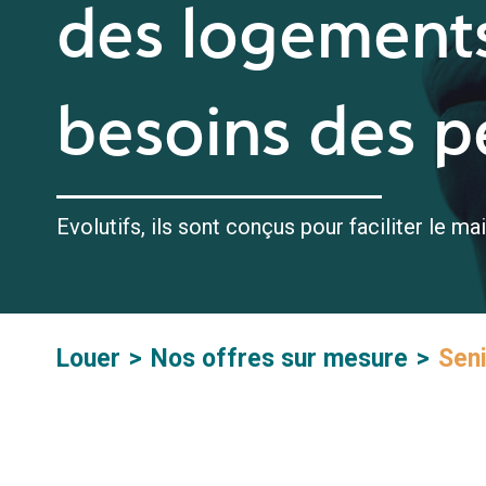
des logement
besoins des p
Evolutifs, ils sont conçus pour faciliter le ma
Louer
Nos offres sur mesure
Sen