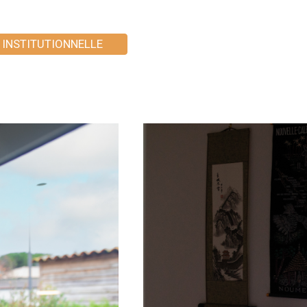
 INSTITUTIONNELLE